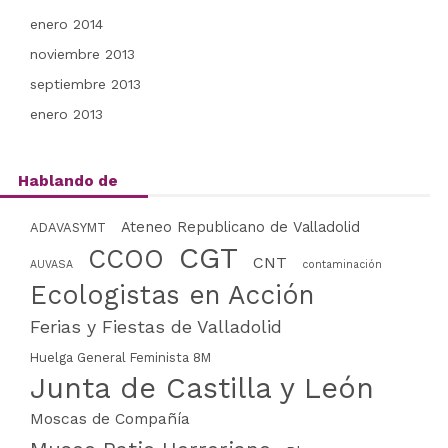
enero 2014
noviembre 2013
septiembre 2013
enero 2013
Hablando de
Ateneo Republicano de Valladolid
ADAVASYMT
CGT
CCOO
CNT
AUVASA
contaminación
Ecologistas en Acción
Ferias y Fiestas de Valladolid
Huelga General Feminista 8M
Junta de Castilla y León
Moscas de Compañía