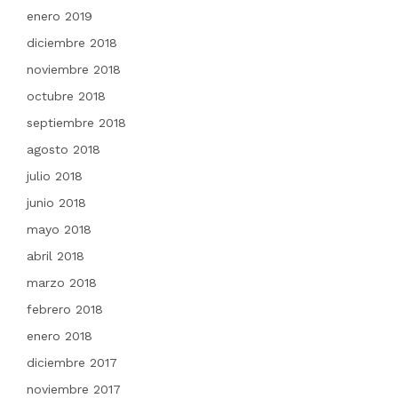
enero 2019
diciembre 2018
noviembre 2018
octubre 2018
septiembre 2018
agosto 2018
julio 2018
junio 2018
mayo 2018
abril 2018
marzo 2018
febrero 2018
enero 2018
diciembre 2017
noviembre 2017