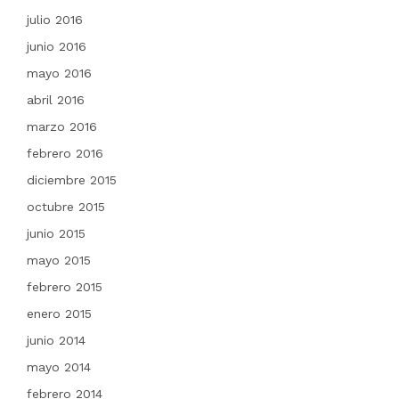
julio 2016
junio 2016
mayo 2016
abril 2016
marzo 2016
febrero 2016
diciembre 2015
octubre 2015
junio 2015
mayo 2015
febrero 2015
enero 2015
junio 2014
mayo 2014
febrero 2014