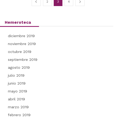
2
3
4
Hemeroteca
diciembre 2019
noviembre 2019
octubre 2019
septiembre 2019
agosto 2019
julio 2019
junio 2019
mayo 2019
abril 2019
marzo 2019
febrero 2019