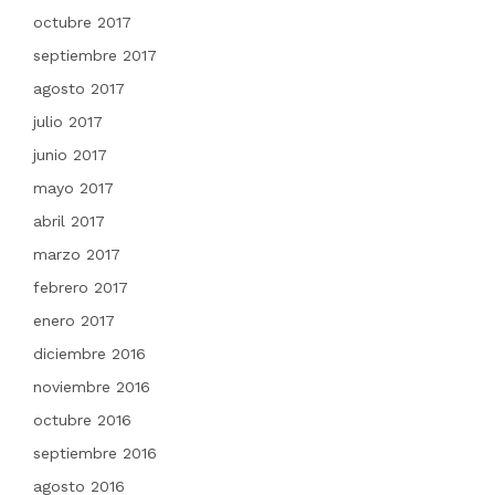
octubre 2017
septiembre 2017
agosto 2017
julio 2017
junio 2017
mayo 2017
abril 2017
marzo 2017
febrero 2017
enero 2017
diciembre 2016
noviembre 2016
octubre 2016
septiembre 2016
agosto 2016