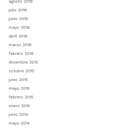
agosto 2016
julio 2016
junio 2016
mayo 2016
abril 2016
marzo 2016
febrero 2016
diciembre 2015
octubre 2015
junio 2015
mayo 2015
febrero 2015
enero 2015
junio 2014
mayo 2014