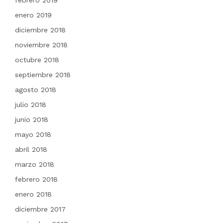
febrero 2019
enero 2019
diciembre 2018
noviembre 2018
octubre 2018
septiembre 2018
agosto 2018
julio 2018
junio 2018
mayo 2018
abril 2018
marzo 2018
febrero 2018
enero 2018
diciembre 2017