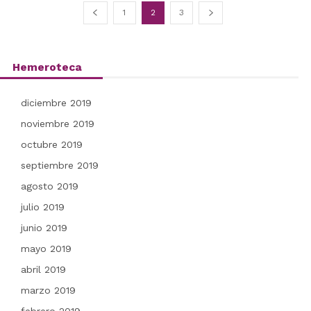
1
2
3
Hemeroteca
diciembre 2019
noviembre 2019
octubre 2019
septiembre 2019
agosto 2019
julio 2019
junio 2019
mayo 2019
abril 2019
marzo 2019