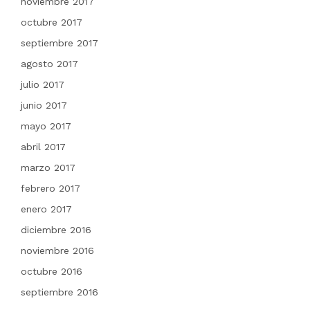
noviembre 2017
octubre 2017
septiembre 2017
agosto 2017
julio 2017
junio 2017
mayo 2017
abril 2017
marzo 2017
febrero 2017
enero 2017
diciembre 2016
noviembre 2016
octubre 2016
septiembre 2016