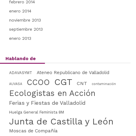
febrero 2014
enero 2014
noviembre 2013
septiembre 2013
enero 2013
Hablando de
Ateneo Republicano de Valladolid
ADAVASYMT
CGT
CCOO
CNT
AUVASA
contaminación
Ecologistas en Acción
Ferias y Fiestas de Valladolid
Huelga General Feminista 8M
Junta de Castilla y León
Moscas de Compañía