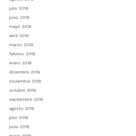
julio 2019
junio 2019
mayo 2019
abril 2019
marzo 2019
febrero 2019
enero 2019
diciembre 2018
noviembre 2018
octubre 2018
septiembre 2018
agosto 2018
julio 2018
junio 2018
mayo 2018