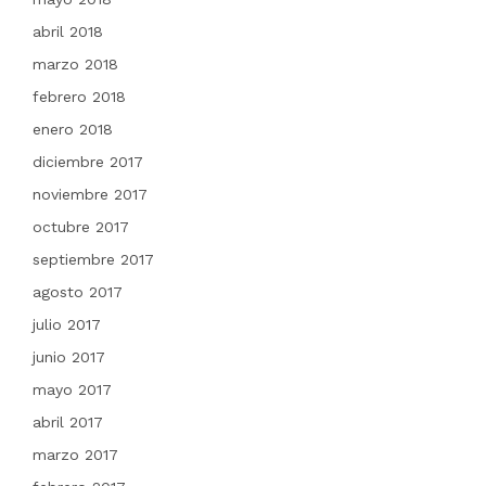
abril 2018
marzo 2018
febrero 2018
enero 2018
diciembre 2017
noviembre 2017
octubre 2017
septiembre 2017
agosto 2017
julio 2017
junio 2017
mayo 2017
abril 2017
marzo 2017