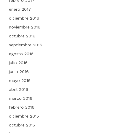
febrero 2017
enero 2017
diciembre 2016
noviembre 2016
octubre 2016
septiembre 2016
agosto 2016
julio 2016
junio 2016
mayo 2016
abril 2016
marzo 2016
febrero 2016
diciembre 2015
octubre 2015