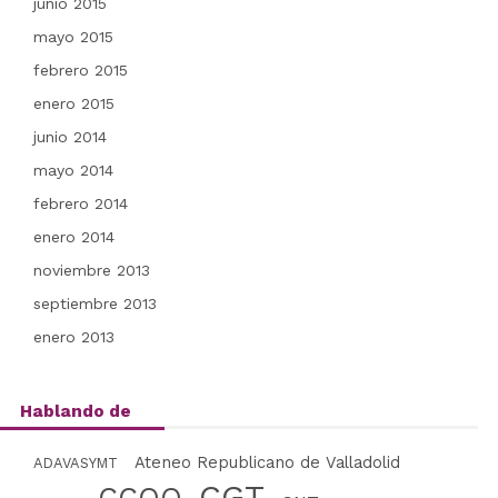
junio 2015
mayo 2015
febrero 2015
enero 2015
junio 2014
mayo 2014
febrero 2014
enero 2014
noviembre 2013
septiembre 2013
enero 2013
Hablando de
Ateneo Republicano de Valladolid
ADAVASYMT
CGT