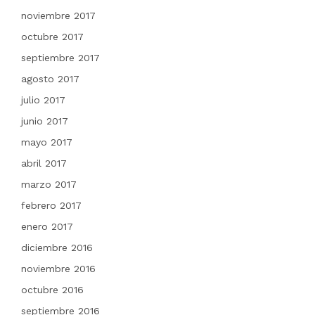
noviembre 2017
octubre 2017
septiembre 2017
agosto 2017
julio 2017
junio 2017
mayo 2017
abril 2017
marzo 2017
febrero 2017
enero 2017
diciembre 2016
noviembre 2016
octubre 2016
septiembre 2016