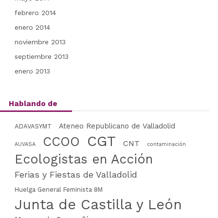
febrero 2014
enero 2014
noviembre 2013
septiembre 2013
enero 2013
Hablando de
Ateneo Republicano de Valladolid
ADAVASYMT
CGT
CCOO
CNT
AUVASA
contaminación
Ecologistas en Acción
Ferias y Fiestas de Valladolid
Huelga General Feminista 8M
Junta de Castilla y León