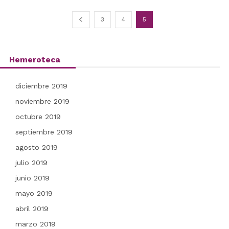
3
4
5
Hemeroteca
diciembre 2019
noviembre 2019
octubre 2019
septiembre 2019
agosto 2019
julio 2019
junio 2019
mayo 2019
abril 2019
marzo 2019