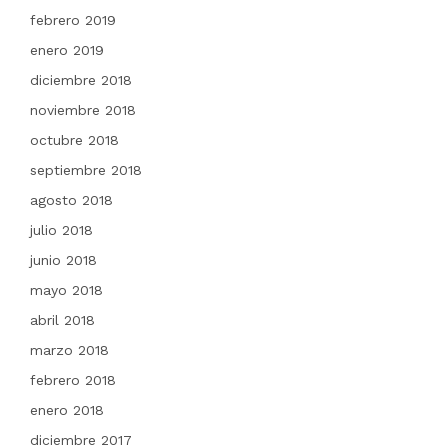
febrero 2019
enero 2019
diciembre 2018
noviembre 2018
octubre 2018
septiembre 2018
agosto 2018
julio 2018
junio 2018
mayo 2018
abril 2018
marzo 2018
febrero 2018
enero 2018
diciembre 2017