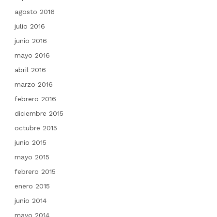
agosto 2016
julio 2016
junio 2016
mayo 2016
abril 2016
marzo 2016
febrero 2016
diciembre 2015
octubre 2015
junio 2015
mayo 2015
febrero 2015
enero 2015
junio 2014
mayo 2014