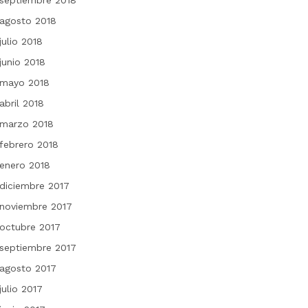
septiembre 2018
agosto 2018
julio 2018
junio 2018
mayo 2018
abril 2018
marzo 2018
febrero 2018
enero 2018
diciembre 2017
noviembre 2017
octubre 2017
septiembre 2017
agosto 2017
julio 2017