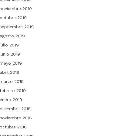
noviembre 2019
octubre 2019
septiembre 2019
agosto 2019
julio 2019
junio 2019
mayo 2019
abril 2019
marzo 2019
febrero 2019
enero 2019
diciembre 2018
noviembre 2018
octubre 2018