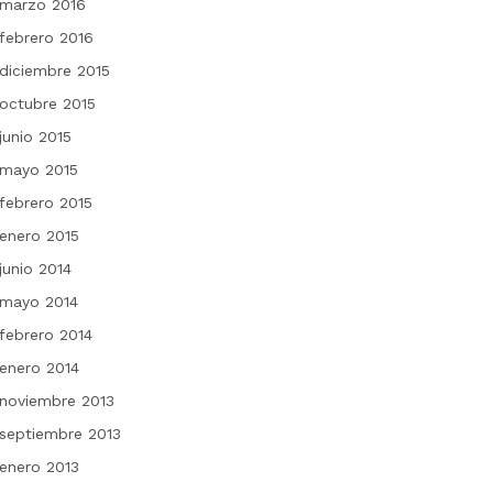
marzo 2016
febrero 2016
diciembre 2015
octubre 2015
junio 2015
mayo 2015
febrero 2015
enero 2015
junio 2014
mayo 2014
febrero 2014
enero 2014
noviembre 2013
septiembre 2013
enero 2013