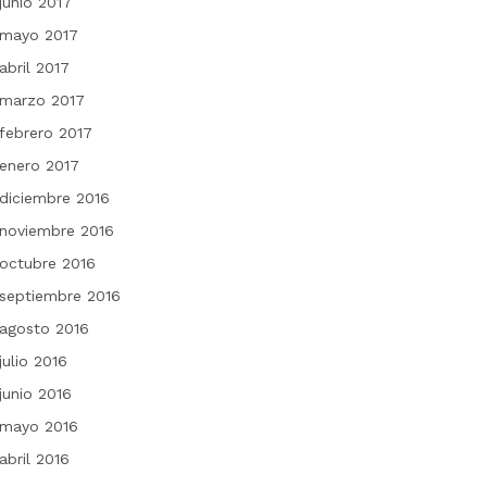
junio 2017
mayo 2017
abril 2017
marzo 2017
febrero 2017
enero 2017
diciembre 2016
noviembre 2016
octubre 2016
septiembre 2016
agosto 2016
julio 2016
junio 2016
mayo 2016
abril 2016