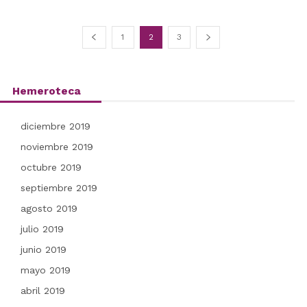
1
2
3
Hemeroteca
diciembre 2019
noviembre 2019
octubre 2019
septiembre 2019
agosto 2019
julio 2019
junio 2019
mayo 2019
abril 2019