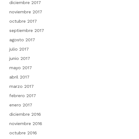
diciembre 2017
noviembre 2017
octubre 2017
septiembre 2017
agosto 2017
julio 2017
junio 2017
mayo 2017
abril 2017
marzo 2017
febrero 2017
enero 2017
diciembre 2016
noviembre 2016
octubre 2016