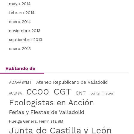
mayo 2014
febrero 2014
enero 2014
noviembre 2013
septiembre 2013
enero 2013
Hablando de
Ateneo Republicano de Valladolid
ADAVASYMT
CGT
CCOO
CNT
AUVASA
contaminación
Ecologistas en Acción
Ferias y Fiestas de Valladolid
Huelga General Feminista 8M
Junta de Castilla y León