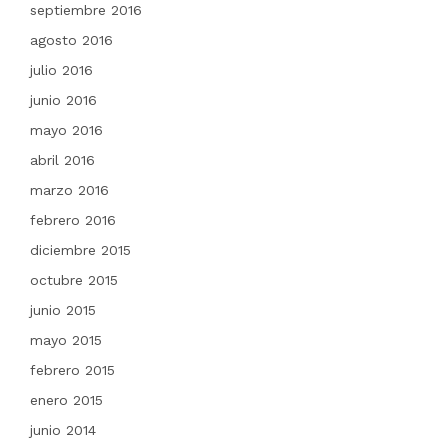
septiembre 2016
agosto 2016
julio 2016
junio 2016
mayo 2016
abril 2016
marzo 2016
febrero 2016
diciembre 2015
octubre 2015
junio 2015
mayo 2015
febrero 2015
enero 2015
junio 2014