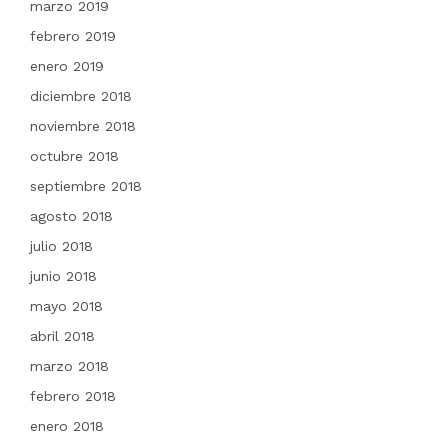
marzo 2019
febrero 2019
enero 2019
diciembre 2018
noviembre 2018
octubre 2018
septiembre 2018
agosto 2018
julio 2018
junio 2018
mayo 2018
abril 2018
marzo 2018
febrero 2018
enero 2018