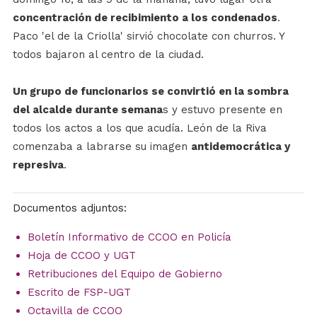
concentración de recibimiento a los condenados
.
Paco 'el de la Criolla' sirvió chocolate con churros. Y
todos bajaron al centro de la ciudad.
Un grupo de funcionarios se convirtió en la sombra
del alcalde durante semana
s y estuvo presente en
todos los actos a los que acudía. León de la Riva
comenzaba a labrarse su imagen
antidemocrática y
represiva
.
Documentos adjuntos:
Boletín Informativo de CCOO en Policía
Hoja de CCOO y UGT
Retribuciones del Equipo de Gobierno
Escrito de FSP-UGT
Octavilla de CCOO