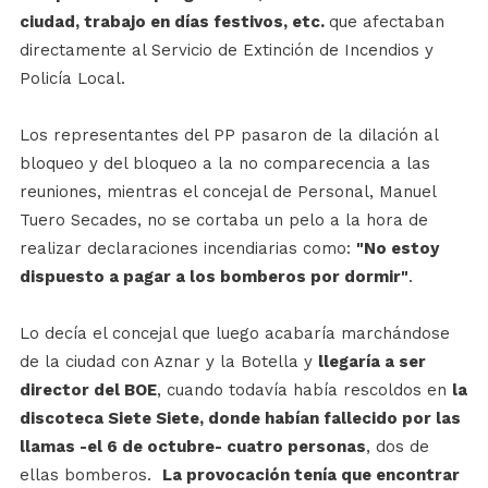
ciudad, trabajo en días festivos, etc.
que afectaban
directamente al Servicio de Extinción de Incendios y
Policía Local.
Los representantes del PP pasaron de la dilación al
bloqueo y del bloqueo a la no comparecencia a las
reuniones, mientras el concejal de Personal, Manuel
Tuero Secades, no se cortaba un pelo a la hora de
realizar declaraciones incendiarias como:
"No estoy
dispuesto a pagar a los bomberos por dormir"
.
Lo decía el concejal que luego acabaría marchándose
de la ciudad con Aznar y la Botella y
llegaría a ser
director del BOE
, cuando todavía había rescoldos en
la
discoteca Siete Siete, donde habían fallecido por las
llamas -el 6 de octubre- cuatro personas
, dos de
ellas bomberos.
La provocación tenía que encontrar