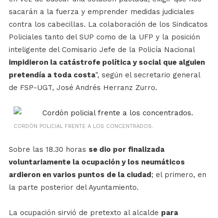
sacarán a la fuerza y emprender medidas judiciales
contra los cabecillas. La colaboración de los Sindicatos
Policiales tanto del SUP como de la UFP y la posición
inteligente del Comisario Jefe de la Policía Nacional
impidieron la catástrofe política y social que alguien
pretendía a toda costa
", según el secretario general
de FSP-UGT, José Andrés Herranz Zurro.
CORDÓN POLICIAL FRENTE A LOS CONCENTRADOS.
Sobre las 18.30 horas
se dio por finalizada
voluntariamente la ocupación y los neumáticos
ardieron en varios puntos de la ciudad
; el primero, en
la parte posterior del Ayuntamiento.
La ocupación sirvió de pretexto al alcalde
para