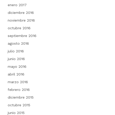
enero 2017
diciembre 2016
noviembre 2016
octubre 2016
septiembre 2016
agosto 2016
julio 2016
junio 2016
mayo 2016
abril 2016
marzo 2016
febrero 2016
diciembre 2015
octubre 2015
junio 2015