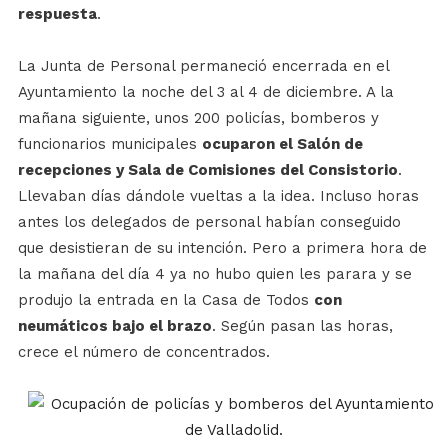
respuesta
.
La Junta de Personal permaneció encerrada en el
Ayuntamiento la noche del 3 al 4 de diciembre. A la
mañana siguiente, unos 200 policías, bomberos y
funcionarios municipales
ocuparon el Salón de
recepciones y Sala de Comisiones del Consistorio
.
Llevaban días dándole vueltas a la idea. Incluso horas
antes los delegados de personal habían conseguido
que desistieran de su intención. Pero a primera hora de
la mañana del día 4 ya no hubo quien les parara y se
produjo la entrada en la Casa de Todos
con
neumáticos bajo el brazo
. Según pasan las horas,
crece el número de concentrados.