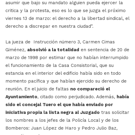
asumir que bajo su mandato alguien pueda ejercer la
critica y la protesta, eso es lo que se juzga el próximo
viernes 13 de marzo: el derecho a la libertad sindical, el
derecho a discrepar en nuestra ciudad".
La jueza de Instrucción número 3, Carmen Cimas
Giménez,
absolvió a la totalidad
en sentencia de 20 de
marzo de 1998 por estimar que no habían interrumpido
el funcionamiento de la Casa Consistorial, que su
estancia en el interior del edificio había sido en todo
momento pacífica y que habían ejercido su derecho de
reunión. En el juicio de faltas
no compareció el
Ayuntamiento
, citado como perjudicado. Además,
había
sido el concejal Tuero el que había enviado por
iniciativa propia la lista negra al Juzgado
tras solicitar
los nombres a los jefes de la Policía Local y de los
Bomberos: Juan López de Haro y Pedro Julio Baz,