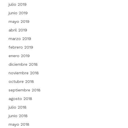
julio 2019
junio 2019
mayo 2019
abril 2019
marzo 2019
febrero 2019
enero 2019
diciembre 2018
noviembre 2018
octubre 2018
septiembre 2018
agosto 2018
julio 2018
junio 2018
mayo 2018