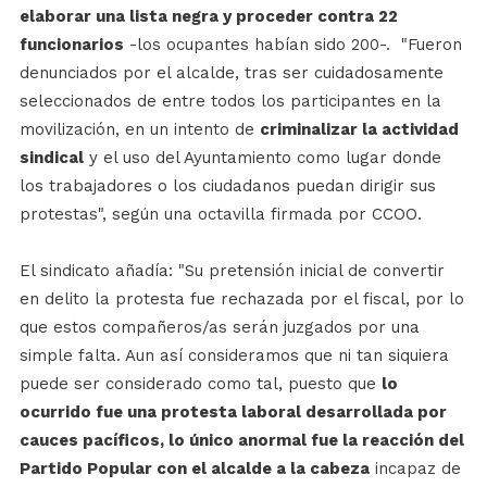
elaborar una lista negra y proceder contra 22
funcionarios
-los ocupantes habían sido 200-. "Fueron
denunciados por el alcalde, tras ser cuidadosamente
seleccionados de entre todos los participantes en la
movilización, en un intento de
criminalizar la actividad
sindical
y el uso del Ayuntamiento como lugar donde
los trabajadores o los ciudadanos puedan dirigir sus
protestas", según una octavilla firmada por CCOO.
El sindicato añadía: "Su pretensión inicial de convertir
en delito la protesta fue rechazada por el fiscal, por lo
que estos compañeros/as serán juzgados por una
simple falta. Aun así consideramos que ni tan siquiera
puede ser considerado como tal, puesto que
lo
ocurrido fue una protesta laboral desarrollada por
cauces pacíficos, lo único anormal fue la reacción del
Partido Popular con el alcalde a la cabeza
incapaz de