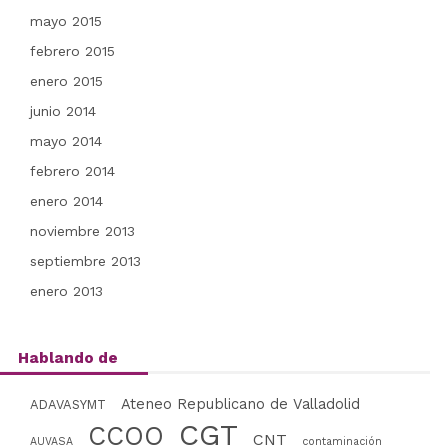
mayo 2015
febrero 2015
enero 2015
junio 2014
mayo 2014
febrero 2014
enero 2014
noviembre 2013
septiembre 2013
enero 2013
Hablando de
Ateneo Republicano de Valladolid
ADAVASYMT
CGT
CCOO
CNT
AUVASA
contaminación