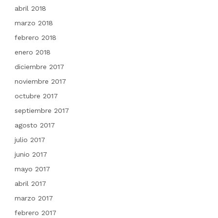
abril 2018
marzo 2018
febrero 2018
enero 2018
diciembre 2017
noviembre 2017
octubre 2017
septiembre 2017
agosto 2017
julio 2017
junio 2017
mayo 2017
abril 2017
marzo 2017
febrero 2017