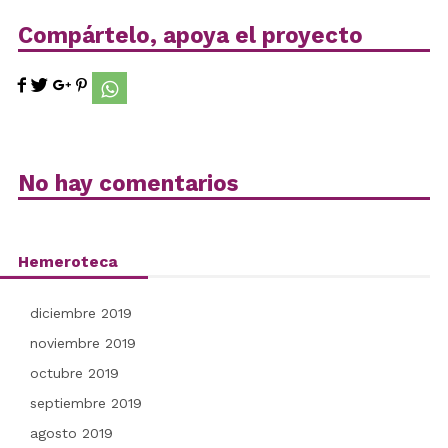
Compártelo, apoya el proyecto
No hay comentarios
Hemeroteca
diciembre 2019
noviembre 2019
octubre 2019
septiembre 2019
agosto 2019