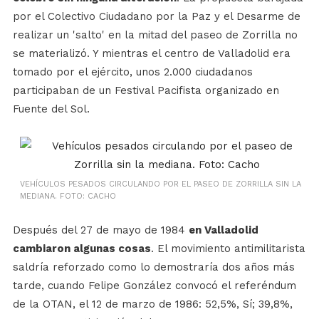
por el Colectivo Ciudadano por la Paz y el Desarme de
realizar un 'salto' en la mitad del paseo de Zorrilla no
se materializó. Y mientras el centro de Valladolid era
tomado por el ejército, unos 2.000 ciudadanos
participaban de un Festival Pacifista organizado en
Fuente del Sol.
VEHÍCULOS PESADOS CIRCULANDO POR EL PASEO DE ZORRILLA SIN LA
MEDIANA. FOTO: CACHO
Después del 27 de mayo de 1984
en Valladolid
cambiaron algunas cosas
. El movimiento antimilitarista
saldría reforzado como lo demostraría dos años más
tarde, cuando Felipe González convocó el referéndum
de la OTAN, el 12 de marzo de 1986: 52,5%, Sí; 39,8%,