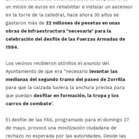
un millón de euros en rehabilitar e instalar un ascensor
en la torre de la catedral, hace ahora 30 años se
gastaron más de
22 millones de pesetas en unas
obras de infraestructura "necesaria" para la
celebración del desfile de las Fuerzas Armadas de
1984
.
Los vecinos recibieron atónitos el anuncio del
Ayuntamiento de que era "necesario
levantar las
medianas del segundo tramo del paseo de Zorrilla
para que la calzada tuviera la anchura precisa para
que puedan
desfilar en formación, la tropa y los
carros de combate
".
El desfile de las FAS, programado para el domingo 27
de mayo, provocó una movilización ciudadana de
rechazo no esperada por las autoridades. Desde las