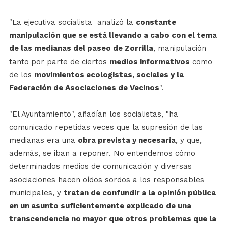
"La ejecutiva socialista analizó la
constante
manipulación que se está llevando a cabo con el tema
de las medianas del paseo de Zorrilla
, manipulación
tanto por parte de ciertos
medios informativos
como
de los
movimientos ecologistas, sociales y la
Federación de Asociaciones de Vecinos
".
"El Ayuntamiento", añadían los socialistas, "ha
comunicado repetidas veces que la supresión de las
medianas era una
obra prevista y necesaria
, y que,
además, se iban a reponer. No entendemos cómo
determinados medios de comunicación y diversas
asociaciones hacen oídos sordos a los responsables
municipales, y
tratan de confundir a la opinión pública
en un asunto suficientemente explicado de una
transcendencia no mayor que otros problemas que la