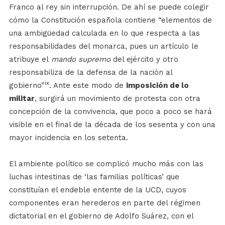
Franco al rey sin interrupción. De ahí se puede colegir
cómo la Constitución española contiene “elementos de
una ambigüedad calculada en lo que respecta a las
responsabilidades del monarca, pues un artículo le
atribuye el
mando supremo
del ejército y otro
responsabiliza de la defensa de la nación al
ix
gobierno”
. Ante este modo de
imposición de lo
militar
, surgirá un movimiento de protesta con otra
concepción de la convivencia, que poco a poco se hará
visible en el final de la década de los sesenta y con una
mayor incidencia en los setenta.
El ambiente político se complicó mucho más con las
luchas intestinas de ‘las familias políticas’ que
constituían el endeble entente de la UCD, cuyos
componentes eran herederos en parte del régimen
dictatorial en el gobierno de Adolfo Suárez, con el