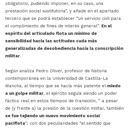
obligatorio, pudiendo imponer, en su caso, una
prestación social sustitutoria”, y añade en el apartado
tercero que se podrá establecer “un servicio civil para
el cumplimiento de fines de interés general“.
En el
espíritu del articulado flota un mínimo de
sensibilidad hacia las actitudes cada más
generalizadas de desobediencia hacía la conscripción
militar
.
Según analiza Pedro Oliver, profesor de historia
contemporánea en la Universidad de Castilla-La
Mancha, al tiempo que se hacía más patente el
miedo
a un golpe militar
, el ejército seguía siendo un poder
fáctico real en estos tiempos de transición, “ a pesar
de (y frente a) la presión de la cuestión militar, también
se fue tejiendo un nuevo movimiento social
pacifista
”; con dos peculiaridades “el sentido que