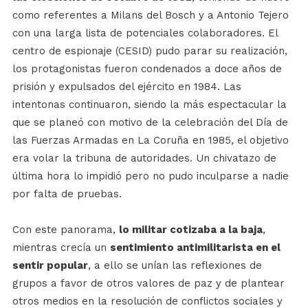
como referentes a Milans del Bosch y a Antonio Tejero
con una larga lista de potenciales colaboradores. El
centro de espionaje (CESID) pudo parar su realización,
los protagonistas fueron condenados a doce años de
prisión y expulsados del ejército en 1984. Las
intentonas continuaron, siendo la más espectacular la
que se planeó con motivo de la celebración del Día de
las Fuerzas Armadas en La Coruña en 1985, el objetivo
era volar la tribuna de autoridades. Un chivatazo de
última hora lo impidió pero no pudo inculparse a nadie
por falta de pruebas.
Con este panorama,
lo militar cotizaba a la baja
,
mientras crecía un
sentimiento antimilitarista en el
sentir popular
, a ello se unían las reflexiones de
grupos a favor de otros valores de paz y de plantear
otros medios en la resolución de conflictos sociales y