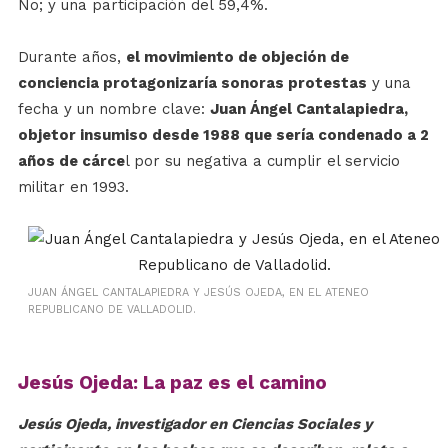
No; y una participación del 59,4%.
Durante años,
el movimiento de objeción de
conciencia protagonizaría sonoras protestas
y una
fecha y un nombre clave:
Juan Ángel Cantalapiedra,
objetor insumiso desde 1988 que sería condenado a 2
años de cárce
l por su negativa a cumplir el servicio
militar en 1993.
JUAN ÁNGEL CANTALAPIEDRA Y JESÚS OJEDA, EN EL ATENEO
REPUBLICANO DE VALLADOLID.
Jesús Ojeda: La paz es el camino
Jesús Ojeda, investigador en Ciencias Sociales y