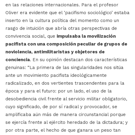
en las relaciones internacionales. Para el profesor
Oliver era evidente que el ‘pacifismo sociológico’ estaba
inserto en la cultura política del momento como un
rasgo de intuición que abría otras perspectivas de
convivencia social, que
impulsaba la movilización
pacifista con una composición peculiar de grupos de
noviolencia, antimilitaristas y objetores de
conciencia
. En su opinión destacan dos características
genuinas: “La primera de las singularidades nos sitúa
ante un movimiento pacifista ideológicamente
radicalizado, en dos vertientes trascendentes para la
época y para el futuro: por un lado, el uso de la
desobediencia civil frente al servicio militar obligatorio,
cuyo significado, de por sí radical y provocador, se
amplificaba aún más de manera circunstancial porque
se ejercía frente al ejército heredado de la dictadura; y
por otra parte, el hecho de que ganara un peso tan