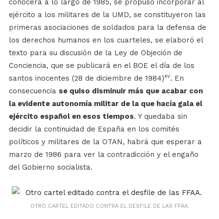
conocerá a lo largo de 1985, se propuso incorporar al
ejército a los militares de la UMD, se constituyeron las
primeras asociaciones de soldados para la defensa de
los derechos humanos en los cuarteles, se elaboró el
texto para su discusión de la Ley de Objeción de
Conciencia, que se publicará en el BOE el día de los
xv
santos inocentes (28 de diciembre de 1984)
. En
consecuencia
se quiso disminuir más que acabar con
la evidente autonomía militar de la que hacía gala el
ejército español en esos tiempos
. Y quedaba sin
decidir la continuidad de España en los comités
políticos y militares de la OTAN, habrá que esperar a
marzo de 1986 para ver la contradicción y el engaño
del Gobierno socialista.
OTRO CARTEL EDITADO CONTRA EL DESFILE DE LAS FFAA.