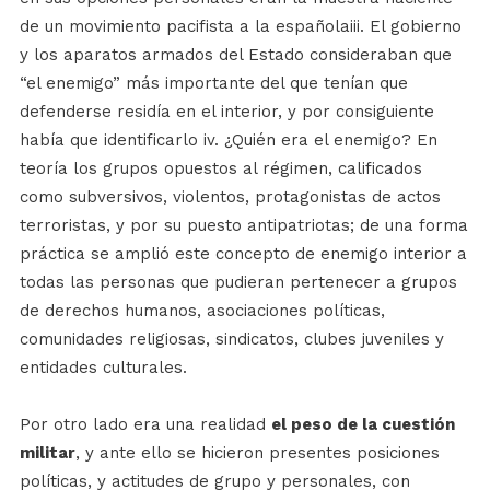
de un movimiento pacifista a la españolaiii. El gobierno
y los aparatos armados del Estado consideraban que
“el enemigo” más importante del que tenían que
defenderse residía en el interior, y por consiguiente
había que identificarlo iv. ¿Quién era el enemigo? En
teoría los grupos opuestos al régimen, calificados
como subversivos, violentos, protagonistas de actos
terroristas, y por su puesto antipatriotas; de una forma
práctica se amplió este concepto de enemigo interior a
todas las personas que pudieran pertenecer a grupos
de derechos humanos, asociaciones políticas,
comunidades religiosas, sindicatos, clubes juveniles y
entidades culturales.
Por otro lado era una realidad
el peso de la cuestión
militar
, y ante ello se hicieron presentes posiciones
políticas, y actitudes de grupo y personales, con