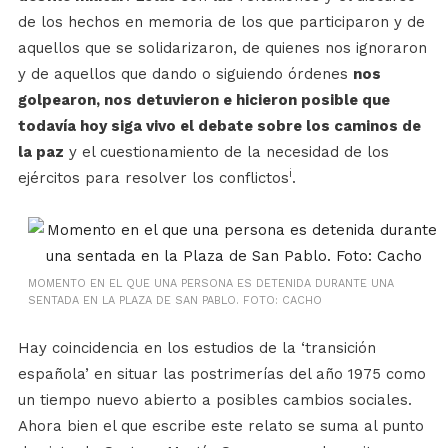
de los hechos en memoria de los que participaron y de
aquellos que se solidarizaron, de quienes nos ignoraron
y de aquellos que dando o siguiendo órdenes
nos
golpearon, nos detuvieron e hicieron posible que
todavía hoy siga vivo el debate sobre los caminos de
la paz
y el cuestionamiento de la necesidad de los
i
ejércitos para resolver los conflictos
.
MOMENTO EN EL QUE UNA PERSONA ES DETENIDA DURANTE UNA
SENTADA EN LA PLAZA DE SAN PABLO. FOTO: CACHO
Hay coincidencia en los estudios de la ‘transición
española’ en situar las postrimerías del año 1975 como
un tiempo nuevo abierto a posibles cambios sociales.
Ahora bien el que escribe este relato se suma al punto