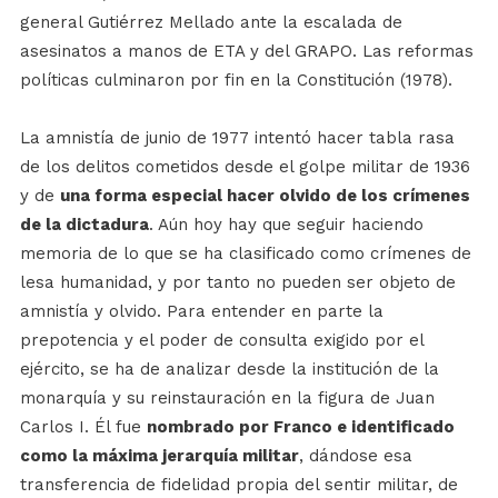
general Gutiérrez Mellado ante la escalada de
asesinatos a manos de ETA y del GRAPO. Las reformas
políticas culminaron por fin en la Constitución (1978).
La amnistía de junio de 1977 intentó hacer tabla rasa
de los delitos cometidos desde el golpe militar de 1936
y de
una forma especial hacer olvido de los crímenes
de la dictadura
. Aún hoy hay que seguir haciendo
memoria de lo que se ha clasificado como crímenes de
lesa humanidad, y por tanto no pueden ser objeto de
amnistía y olvido. Para entender en parte la
prepotencia y el poder de consulta exigido por el
ejército, se ha de analizar desde la institución de la
monarquía y su reinstauración en la figura de Juan
Carlos I. Él fue
nombrado por Franco e identificado
como la máxima jerarquía militar
, dándose esa
transferencia de fidelidad propia del sentir militar, de