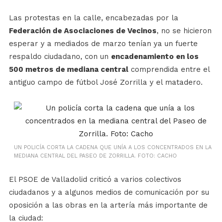
Las protestas en la calle, encabezadas por la
Federación de Asociaciones de Vecinos
, no se hicieron
esperar y a mediados de marzo tenían ya un fuerte
respaldo ciudadano, con un
encadenamiento en los
500 metros de mediana central
comprendida entre el
antiguo campo de fútbol José Zorrilla y el matadero.
UN POLICÍA CORTA LA CADENA QUE UNÍA A LOS CONCENTRADOS EN LA
MEDIANA CENTRAL DEL PASEO DE ZORRILLA. FOTO: CACHO
El PSOE de Valladolid criticó a varios colectivos
ciudadanos y a algunos medios de comunicación por su
oposición a las obras en la artería más importante de
la ciudad: