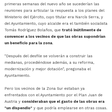
primeras semanas del nuevo año se sucederían las
reuniones para articular la respuesta a los planes del
Ministerio del Ejército, cuyo titular era Narcís Serra, y
del Ayuntamiento, cuyo alcalde era el también socialista
Tomás Rodríguez Bolaños, que
trató inútilmente de
convencer a los vecinos de que las obras supondrían
un beneficio para la zona
.
"Después del desfile se volverán a construir las
medianas, procediéndose además, a su reforma,
modernización y mejor dotación", pregonaba el
Ayuntamiento.
Pero los vecinos de la Zona Sur estaban ya
enfrentados con el Ayuntamiento por el Plan Juan de
Austria y
consideraban que el gasto de las obras era
"un dispendio"
y que podría emplearse en otras cosas.