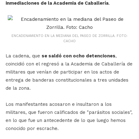
inmediaciones de la Academia de Caballería
.
ENCADENAMIENTO EN LA MEDIANA DEL PASEO DE ZORRILLA. FOTO:
CACHO
La cadena, que
se saldó con ocho detenciones
,
coincidió con el regresó a la Academia de Caballería de
militares que venían de participar en los actos de
entrega de banderas constitucionales a tres unidades
de la zona.
Los manifestantes acosaron e insultaron a los
militares, que fueron calificados de "parásitos sociales",
en lo que fue un antecedente de lo que luego hemos
conocido por escrache.