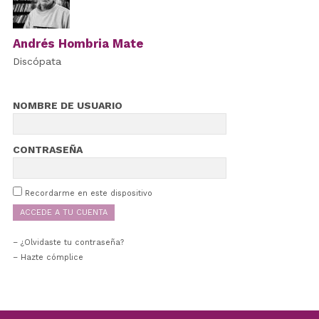
Andrés Hombria Mate
Discópata
NOMBRE DE USUARIO
CONTRASEÑA
Recordarme en este dispositivo
¿Olvidaste tu contraseña?
– Hazte cómplice