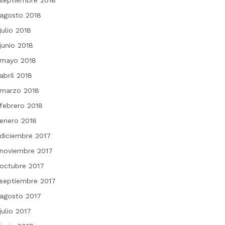
septiembre 2018
agosto 2018
julio 2018
junio 2018
mayo 2018
abril 2018
marzo 2018
febrero 2018
enero 2018
diciembre 2017
noviembre 2017
octubre 2017
septiembre 2017
agosto 2017
julio 2017