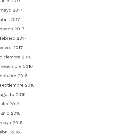
junio 2017
mayo 2017
abril 2017
marzo 2017
febrero 2017
enero 2017
diciembre 2016
noviembre 2016
octubre 2016
septiembre 2016
agosto 2016
julio 2016
junio 2016
mayo 2016
abril 2016