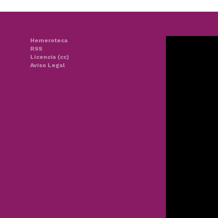
Hemeroteca
RSS
Licencia (cc)
Aviso Legal