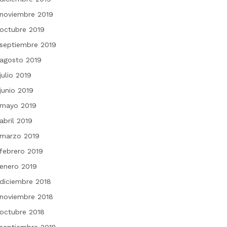
noviembre 2019
octubre 2019
septiembre 2019
agosto 2019
julio 2019
junio 2019
mayo 2019
abril 2019
marzo 2019
febrero 2019
enero 2019
diciembre 2018
noviembre 2018
octubre 2018