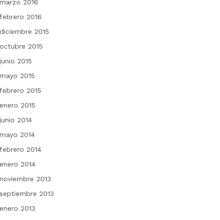
marzo 2016
febrero 2016
diciembre 2015
octubre 2015
junio 2015
mayo 2015
febrero 2015
enero 2015
junio 2014
mayo 2014
febrero 2014
enero 2014
noviembre 2013
septiembre 2013
enero 2013