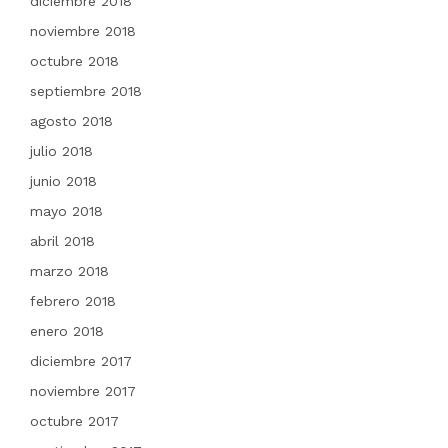
diciembre 2018
noviembre 2018
octubre 2018
septiembre 2018
agosto 2018
julio 2018
junio 2018
mayo 2018
abril 2018
marzo 2018
febrero 2018
enero 2018
diciembre 2017
noviembre 2017
octubre 2017