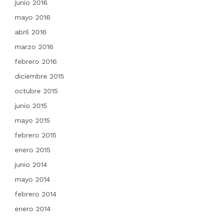
junio 2016
mayo 2016
abril 2016
marzo 2016
febrero 2016
diciembre 2015
octubre 2015
junio 2015
mayo 2015
febrero 2015
enero 2015
junio 2014
mayo 2014
febrero 2014
enero 2014