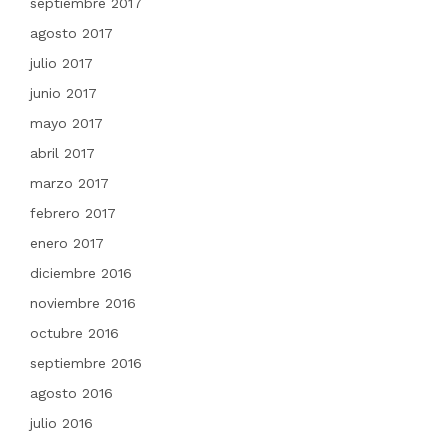
septiembre 2017
agosto 2017
julio 2017
junio 2017
mayo 2017
abril 2017
marzo 2017
febrero 2017
enero 2017
diciembre 2016
noviembre 2016
octubre 2016
septiembre 2016
agosto 2016
julio 2016