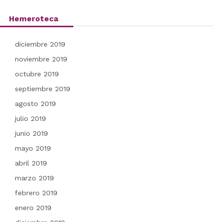
Hemeroteca
diciembre 2019
noviembre 2019
octubre 2019
septiembre 2019
agosto 2019
julio 2019
junio 2019
mayo 2019
abril 2019
marzo 2019
febrero 2019
enero 2019